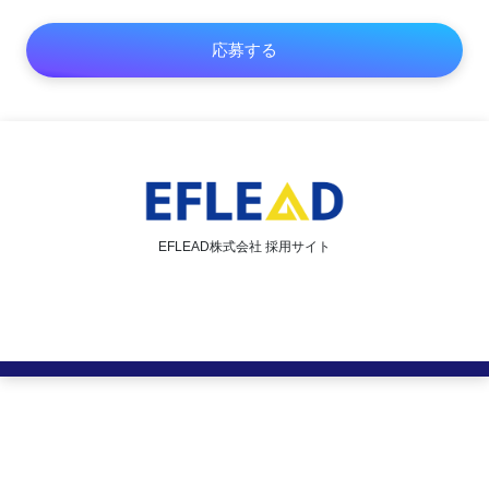
EFLEAD株式会社 採用サイト