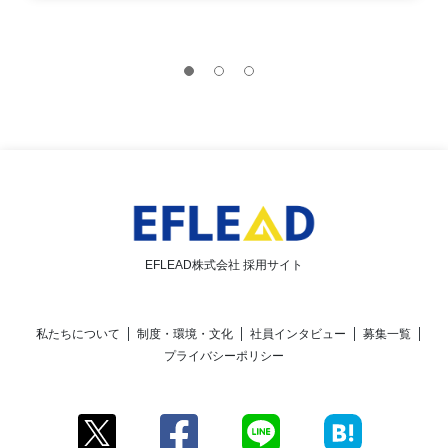
EFLEAD株式会社 採用サイト
私たちについて
制度・環境・文化
社員インタビュー
募集一覧
プライバシーポリシー