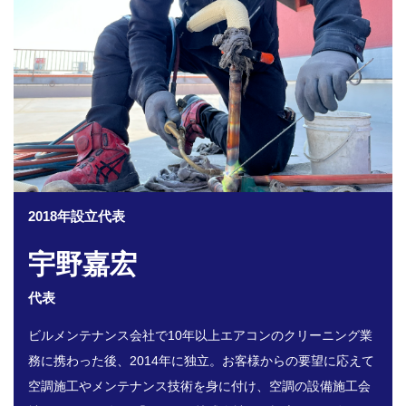
2018年設立代表
宇野嘉宏
代表
ビルメンテナンス会社で10年以上エアコンのクリーニング業
務に携わった後、2014年に独立。お客様からの要望に応えて
空調施工やメンテナンス技術を身に付け、空調の設備施工会