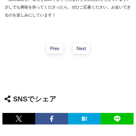
少しでも興味を持ってくださったら、ぜひご応募ください。お会いでき
るのを楽しみにしています！
Prev
Next
SNSでシェア