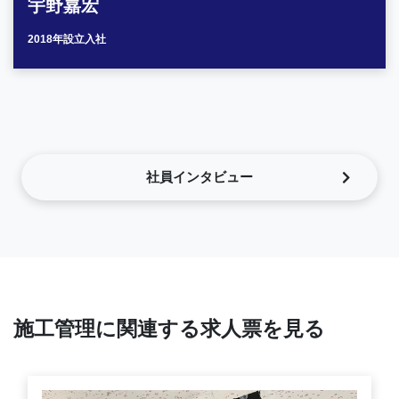
宇野嘉宏
2018年設立入社
社員インタビュー
施工管理に関連する求人票を見る