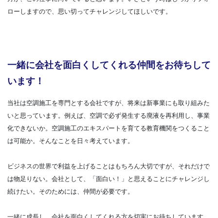
ローしますので、思い切ってチャレンジしてほしいです。
一緒に会社を面白くしてくれる仲間をお待ちして
います！
当社は空調施工を専門とする会社ですが、将来は新事業にも取り組みた
いと思っています。例えば、空調で必ず発生する廃液を再利用し、事業
化できないか。空調施工のエキスパートを育てる教育機関をつくること
は可能か。そんなことを日々考えています。
ビジネスの世界で利益を上げることはもちろん大切ですが、それだけで
は物足りない。会社として、「面白い！」と思えることにチャレンジし
続けたい。そのためには、仲間が必要です。
一緒に成長し、会社を面白くしてくれる方を切実にお待ちしています。