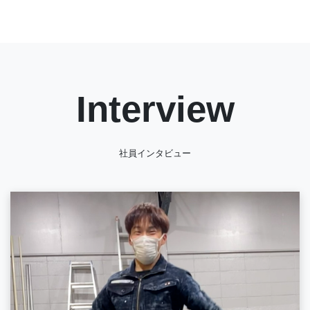
Interview
社員インタビュー