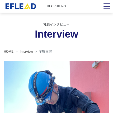
RECRUITING
社員インタビュー
Interview
HOME
Interview
宇野嘉宏