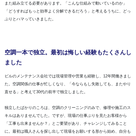
また組み立てる必要があります。「こんな仕組みで動いているのか」
「どうすればもっと効率よく分解できるだろう」と考えるうちに、どっ
ぷりとハマっていきました。
空調一本で独立。最初は悔しい経験もたくさんし
ました
ビルのメンテナンス会社では現場管理や営業も経験し、12年間働きまし
た。空調関係の仕事が忙しくなり、「今ならもし失敗しても、またやり
直せる」と考えて30代の前半で独立しました。
独立したばかりのころは、空調のクリーニングのみで、修理や施工のス
キルはありませんでした。ですが、現場の仕事ぶりを見たお客様から
「工事も出来ませんか？」とご要望があり、チャレンジしてみること
に。最初は職人さんを探し出して現場をお願いする形から始め、自分も