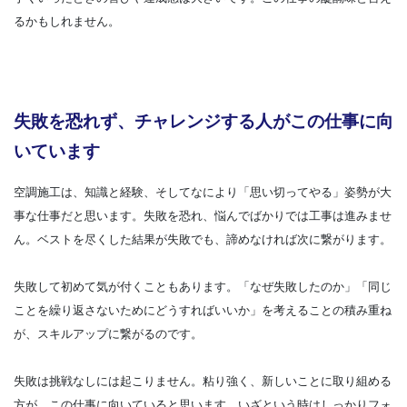
るかもしれません。
失敗を恐れず、チャレンジする人がこの仕事に向
いています
空調施工は、知識と経験、そしてなにより「思い切ってやる」姿勢が大
事な仕事だと思います。失敗を恐れ、悩んでばかりでは工事は進みませ
ん。ベストを尽くした結果が失敗でも、諦めなければ次に繋がります。
失敗して初めて気が付くこともあります。「なぜ失敗したのか」「同じ
ことを繰り返さないためにどうすればいいか」を考えることの積み重ね
が、スキルアップに繋がるのです。
失敗は挑戦なしには起こりません。粘り強く、新しいことに取り組める
方が、この仕事に向いていると思います。いざという時はしっかりフォ